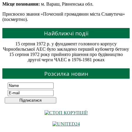
Місце поховання:
м. Вараш, Рівненська обл.
Присвоєно звання «Почесний громадянин міста Славутича»
(посмертно).
Найближчі події
15 серпня 1972 р. у фундамент головного корпусу
Чорнобильської АЕС було закладено перший кубометр бетону
15 серпня 1972 року прийнято рішення про будівництво
другої черги ЧАЕС в 1976-1981 роках
Розсилка новин