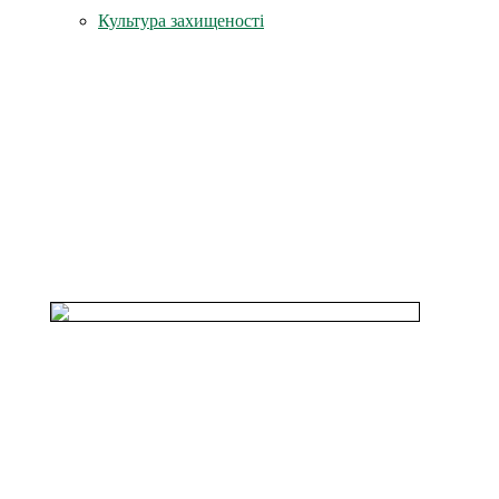
Культура захищеності