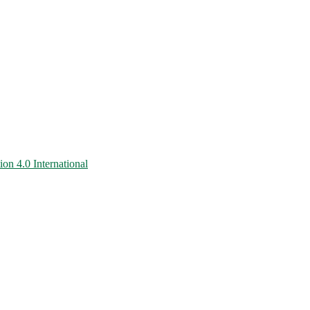
on 4.0 International