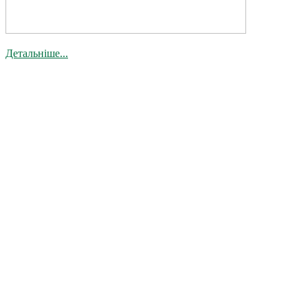
Детальніше...