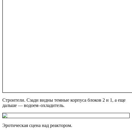
Строители. Сзади видны темные корпуса блоков 2 и 1, а еще
дальше — водоем–охладитель.
Эротическая сцена над реактором.