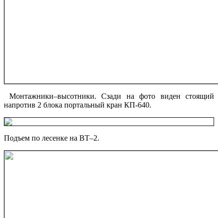
Монтажники–высотники. Сзади на фото виден стоящий
напротив 2 блока портальный кран КП-640.
Подъем по лесенке на ВТ–2.