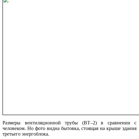
Размеры вентиляционной трубы (ВТ–2) в сравнении с
человеком. Но фото видна бытовка, стоящая на крыше здания
третьего энергоблока.