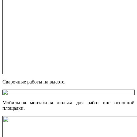
Сварочные работы на высоте.
Мобильная монтажная люлька для работ вне основной
площадки.