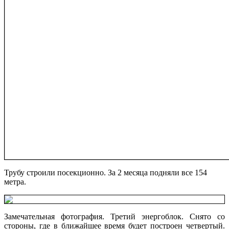
Трубу строили посекционно. За 2 месяца подняли все 154
метра.
Замечательная фотография. Третий энергоблок. Снято со
стороны, где в ближайшее время будет построен четвертый.