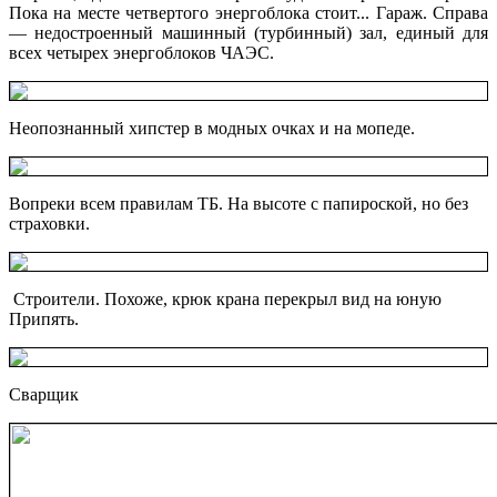
Пока на месте четвертого энергоблока стоит... Гараж. Справа
— недостроенный машинный (турбинный) зал, единый для
всех четырех энергоблоков ЧАЭС.
Неопознанный хипстер в модных очках и на мопеде.
Вопреки всем правилам ТБ. На высоте с папироской, но без
страховки.
Строители. Похоже, крюк крана перекрыл вид на юную
Припять.
Сварщик