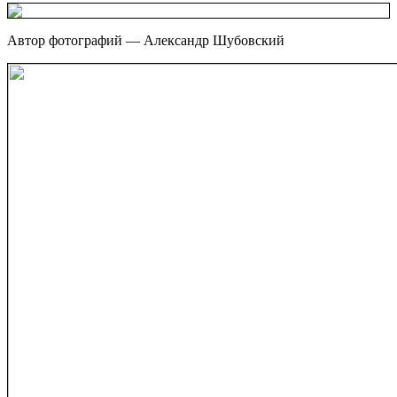
Автор фотографий — Александр Шубовский