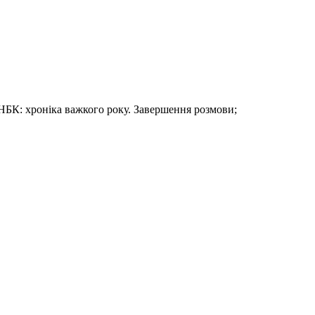
НБК: хроніка важкого року. Завершення розмови;