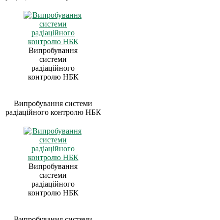
Випробування
системи
радіаційного
контролю НБК
Випробування системи
радіаційного контролю НБК
Випробування
системи
радіаційного
контролю НБК
Випробування системи