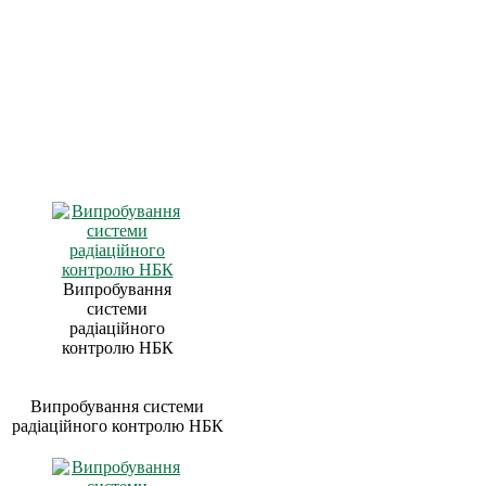
Випробування
системи
радіаційного
контролю НБК
Випробування системи
радіаційного контролю НБК