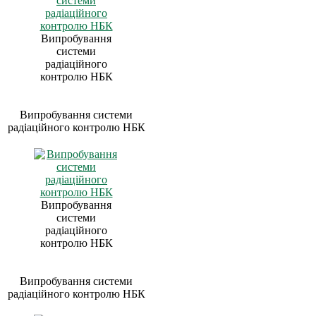
Випробування
системи
радіаційного
контролю НБК
Випробування системи
радіаційного контролю НБК
Випробування
системи
радіаційного
контролю НБК
Випробування системи
радіаційного контролю НБК