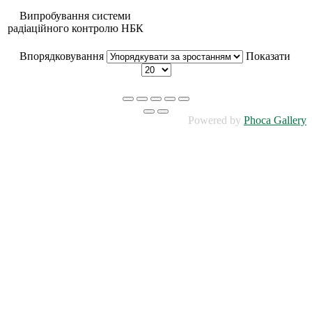
Випробування системи
радіаційного контролю НБК
Впорядковування
Показати
Powered by
Phoca Gallery