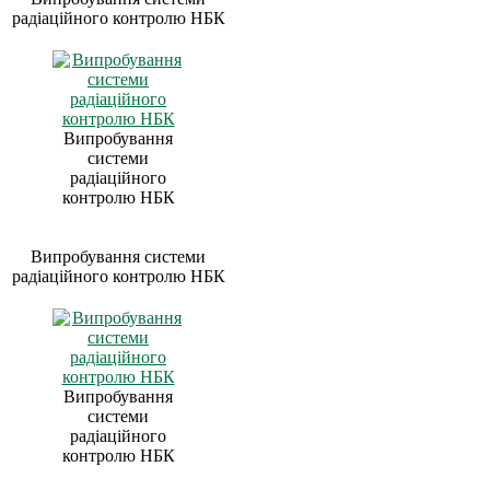
радіаційного контролю НБК
Випробування
системи
радіаційного
контролю НБК
Випробування системи
радіаційного контролю НБК
Випробування
системи
радіаційного
контролю НБК