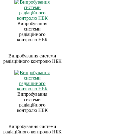
Випробування
системи
радіаційного
контролю НБК
Випробування системи
радіаційного контролю НБК
Випробування
системи
радіаційного
контролю НБК
Випробування системи
радіаційного контролю НБК