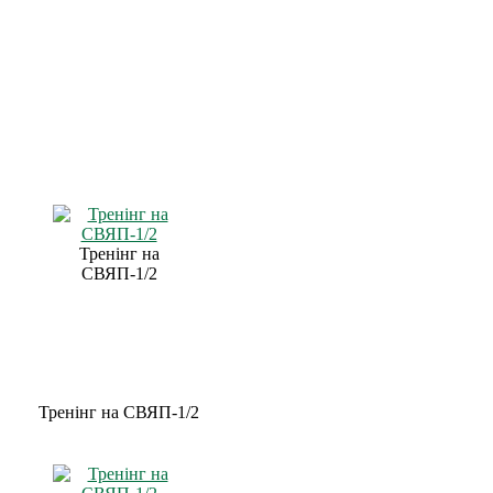
Тренінг на
СВЯП-1/2
Тренінг на СВЯП-1/2