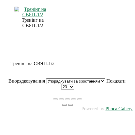
Тренінг на
СВЯП-1/2
Тренінг на СВЯП-1/2
Впорядковування
Показати
Powered by
Phoca Gallery