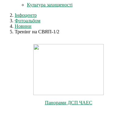
Культура захищеності
Інфоцентр
Фотоальбом
Новини
Тренінг на СВЯП-1/2
Панорами ДСП ЧАЕС