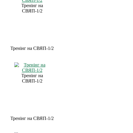
Тренінг на
СВЯП-1/2
Тренінг на СВЯП-1/2
Тренінг на
СВЯП-1/2
Тренінг на СВЯП-1/2