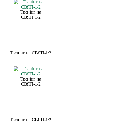
Тренінг на
СВЯП-1/2
Тренінг на СВЯП-1/2
Тренінг на
СВЯП-1/2
Тренінг на СВЯП-1/2