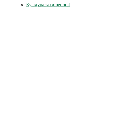
Культура захищеності