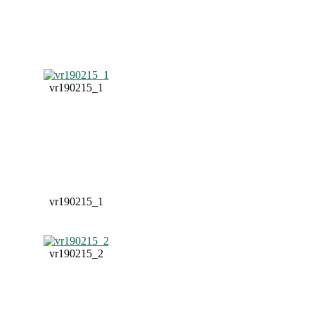
vr190215_1
vr190215_1
vr190215_2