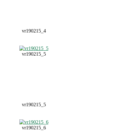
vr190215_4
vr190215_5
vr190215_5
vr190215_6