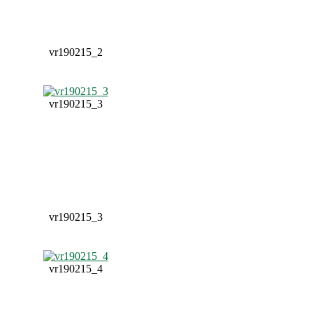
vr190215_2
vr190215_3
vr190215_3
vr190215_4