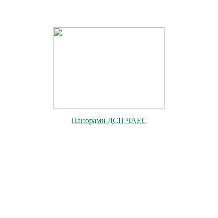
Панорами ДСП ЧАЕС