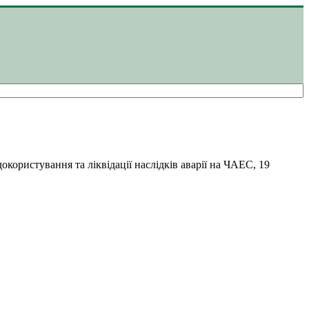
окористування та ліквідації наслідків аварії на ЧАЕС, 19