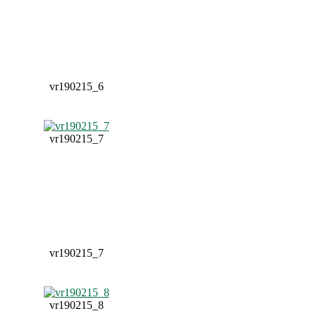
vr190215_6
vr190215_7
vr190215_7
vr190215_8