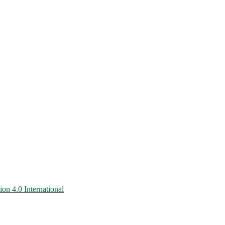
on 4.0 International