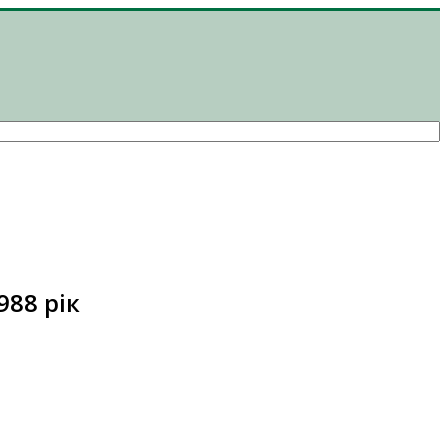
988 рік