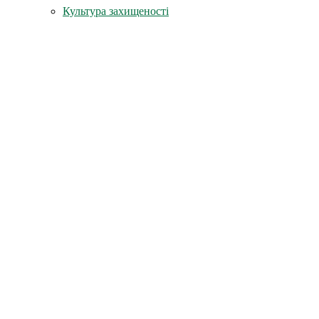
Культура захищеності