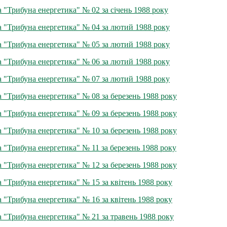
а "Трибуна енергетика" № 02 за січень 1988 року
а "Трибуна енергетика" № 04 за лютий 1988 року
а "Трибуна енергетика" № 05 за лютий 1988 року
а "Трибуна енергетика" № 06 за лютий 1988 року
а "Трибуна енергетика" № 07 за лютий 1988 року
а "Трибуна енергетика" № 08 за березень 1988 року
а "Трибуна енергетика" № 09 за березень 1988 року
а "Трибуна енергетика" № 10 за березень 1988 року
а "Трибуна енергетика" № 11 за березень 1988 року
а "Трибуна енергетика" № 12 за березень 1988 року
а "Трибуна енергетика" № 15 за квітень 1988 року
а "Трибуна енергетика" № 16 за квітень 1988 року
а "Трибуна енергетика" № 21 за травень 1988 року