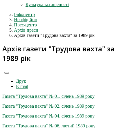
Культура захищеності
Інфоцентр
Неофіційно
Прес-центр
Архів преси
Архів газети "Трудова вахта" за 1989 рік
Архів газети "Трудова вахта" за
1989 рік
Друк
E-mail
Газета "Трудова вахта" № 01, січень 1989 року
Газета "Трудова вахта" № 02, січень 1989 року
Газета "Трудова вахта" № 04, січень 1989 року
Газета "Трудова вахта" № 06, лютий 1989 року