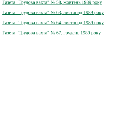
Газета "Трудова вахта" № 58, жовтень 1989 року
Газета "Трудова вахта" № 63, листопад 1989 року
Газета "Трудова вахта" № 64, листопад 1989 року
Газета "Трудова вахта" № 67, грудень 1989 року