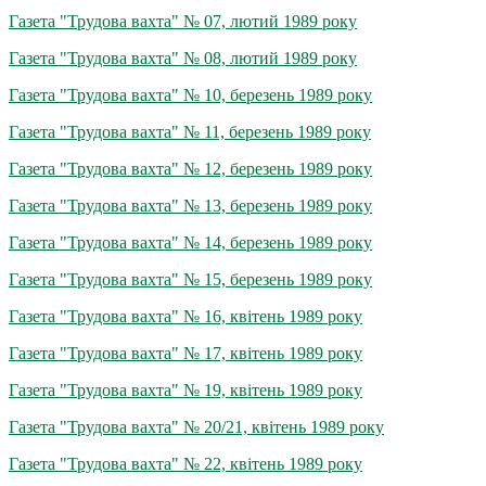
Газета "Трудова вахта" № 07, лютий 1989 року
Газета "Трудова вахта" № 08, лютий 1989 року
Газета "Трудова вахта" № 10, березень 1989 року
Газета "Трудова вахта" № 11, березень 1989 року
Газета "Трудова вахта" № 12, березень 1989 року
Газета "Трудова вахта" № 13, березень 1989 року
Газета "Трудова вахта" № 14, березень 1989 року
Газета "Трудова вахта" № 15, березень 1989 року
Газета "Трудова вахта" № 16, квітень 1989 року
Газета "Трудова вахта" № 17, квітень 1989 року
Газета "Трудова вахта" № 19, квітень 1989 року
Газета "Трудова вахта" № 20/21, квітень 1989 року
Газета "Трудова вахта" № 22, квітень 1989 року