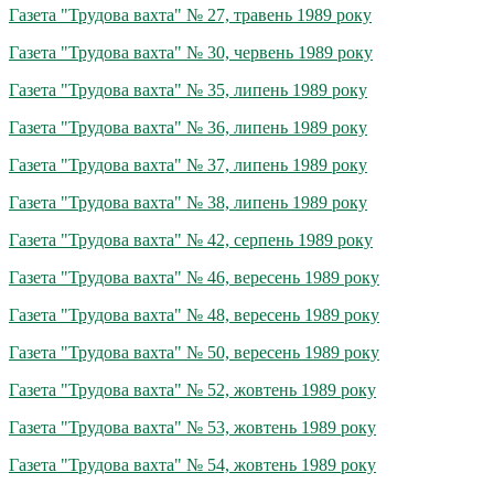
Газета "Трудова вахта" № 27, травень 1989 року
Газета "Трудова вахта" № 30, червень 1989 року
Газета "Трудова вахта" № 35, липень 1989 року
Газета "Трудова вахта" № 36, липень 1989 року
Газета "Трудова вахта" № 37, липень 1989 року
Газета "Трудова вахта" № 38, липень 1989 року
Газета "Трудова вахта" № 42, серпень 1989 року
Газета "Трудова вахта" № 46, вересень 1989 року
Газета "Трудова вахта" № 48, вересень 1989 року
Газета "Трудова вахта" № 50, вересень 1989 року
Газета "Трудова вахта" № 52, жовтень 1989 року
Газета "Трудова вахта" № 53, жовтень 1989 року
Газета "Трудова вахта" № 54, жовтень 1989 року