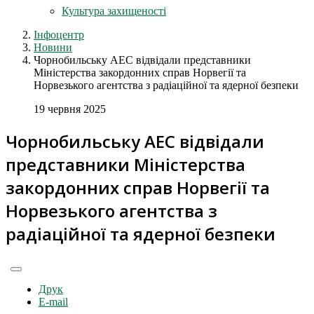
Культура захищеності
Інфоцентр
Новини
Чорнобильську АЕС відвідали представники
Міністерства закордонних справ Норвегії та
Норвезького агентства з радіаційної та ядерної безпеки
19 червня 2025
Чорнобильську АЕС відвідали
представники Міністерства
закордонних справ Норвегії та
Норвезького агентства з
радіаційної та ядерної безпеки
Друк
E-mail