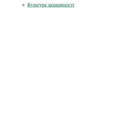
Культура захищеності