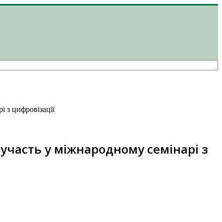
 з цифровізації
участь у міжнародному семінарі з