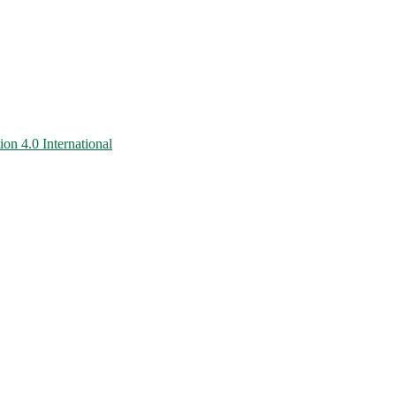
on 4.0 International