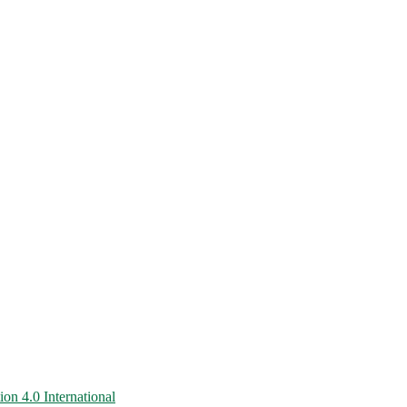
on 4.0 International