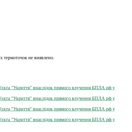
их термоточок не виявлено.
б'єкта "Укриття" внаслідок прямого влучення БПЛА рф у
б'єкта "Укриття" внаслідок прямого влучення БПЛА рф у
б'єкта "Укриття" внаслідок прямого влучення БПЛА рф у
б'єкта "Укриття" внаслідок прямого влучення БПЛА рф у