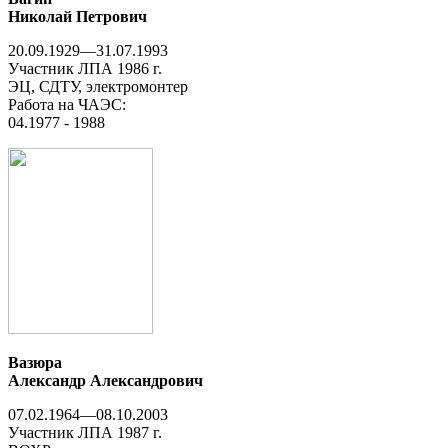
Николай Петрович
20.09.1929—31.07.1993
Участник ЛПА 1986 г.
ЭЦ, СДТУ, электромонтер
Работа на ЧАЭС:
04.1977 - 1988
Вазюра
Александр Александрович
07.02.1964—08.10.2003
Участник ЛПА 1987 г.