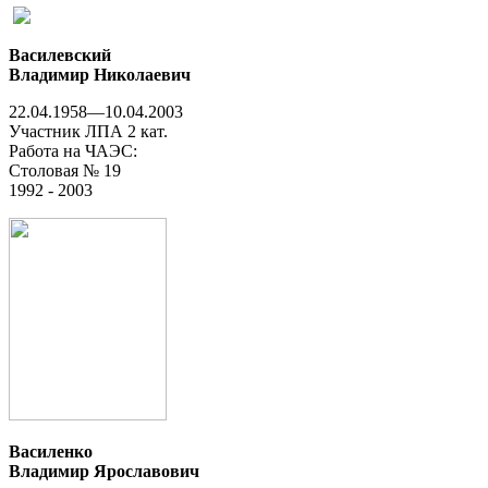
Василевский
Владимир Николаевич
22.04.1958—10.04.2003
Участник ЛПА 2 кат.
Работа на ЧАЭС:
Столовая № 19
1992 - 2003
Василенко
Владимир Ярославович