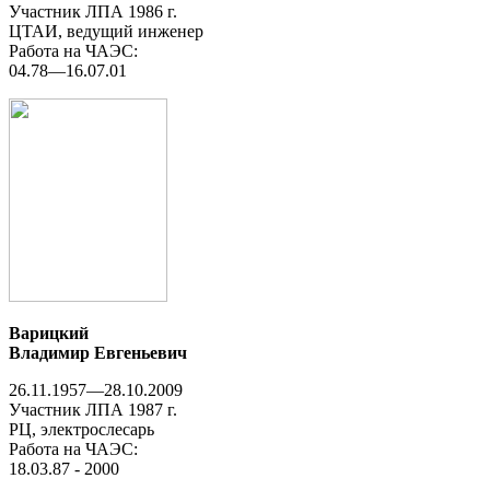
Участник ЛПА 1986 г.
ЦТАИ, ведущий инженер
Работа на ЧАЭС:
04.78—16.07.01
Варицкий
Владимир Евгеньевич
26.11.1957—28.10.2009
Участник ЛПА 1987 г.
РЦ, электрослесарь
Работа на ЧАЭС:
18.03.87 - 2000