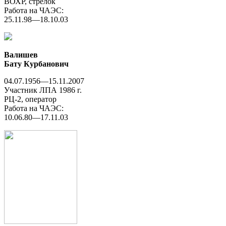
ВОХР, стрелок
Работа на ЧАЭС:
25.11.98—18.10.03
Валишев
Бату Курбанович
04.07.1956—15.11.2007
Участник ЛПА 1986 г.
РЦ-2, оператор
Работа на ЧАЭС:
10.06.80—17.11.03