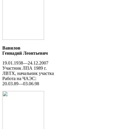
Вавилов
Геннадий Леонтьевич
19.01.1938—24.12.2007
Участник ЛПА 1989 г.
ЛВТХ, начальник участка
Работа на ЧАЭС:
20.03.89—03.06.98