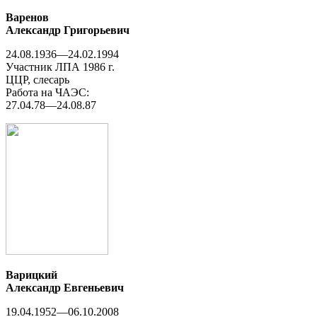
Варенов
Александр Григорьевич
24.08.1936—24.02.1994
Участник ЛПА 1986 г.
ЦЦР, слесарь
Работа на ЧАЭС:
27.04.78—24.08.87
Варицкий
Александр Евгеньевич
19.04.1952—06.10.2008