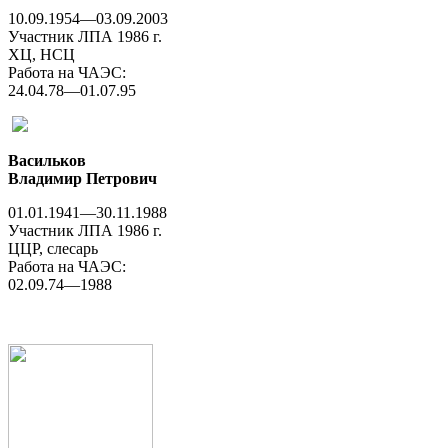
10.09.1954—03.09.2003
Участник ЛПА 1986 г.
ХЦ, НСЦ
Работа на ЧАЭС:
24.04.78—01.07.95
Васильков
Владимир Петрович
01.01.1941—30.11.1988
Участник ЛПА 1986 г.
ЦЦР, слесарь
Работа на ЧАЭС:
02.09.74—1988