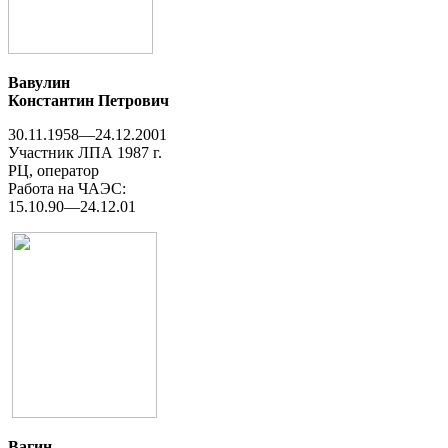
Вавулин
Константин Петрович
30.11.1958—24.12.2001
Участник ЛПА 1987 г.
РЦ, оператор
Работа на ЧАЭС:
15.10.90—24.12.01
Вагин