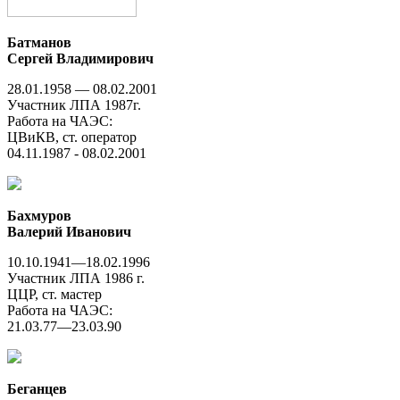
Батманов
Сергей Владимирович
28.01.1958 — 08.02.2001
Участник ЛПА 1987г.
Работа на ЧАЭС:
ЦВиКВ, ст. оператор
04.11.1987 - 08.02.2001
Бахмуров
Валерий Иванович
10.10.1941—18.02.1996
Участник ЛПА 1986 г.
ЦЦР, ст. мастер
Работа на ЧАЭС:
21.03.77—23.03.90
Беганцев