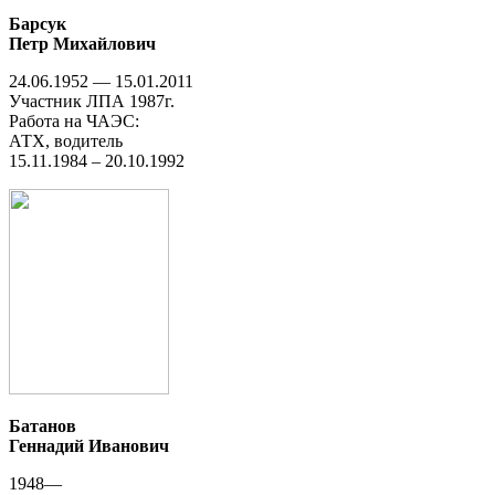
Барсук
Петр Михайлович
24.06.1952 — 15.01.2011
Участник ЛПА 1987г.
Работа на ЧАЭС:
АТХ, водитель
15.11.1984 – 20.10.1992
Батанов
Геннадий Иванович
1948—