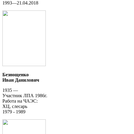
1993—21.04.2018
Безнощенко
Иван Данилович
1935 —
Участник ЛПА 1986г.
Работа на ЧАЭС:
ХЦ, слесарь
1979 - 1989