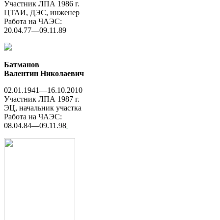
Участник ЛПА 1986 г.
ЦТАИ, ДЭС, инженер
Работа на ЧАЭС:
20.04.77—09.11.89
Батманов
Валентин Николаевич
02.01.1941—16.10.2010
Участник ЛПА 1987 г.
ЭЦ, начальник участка
Работа на ЧАЭС:
08.04.84—09.11.98