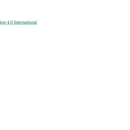
on 4.0 International