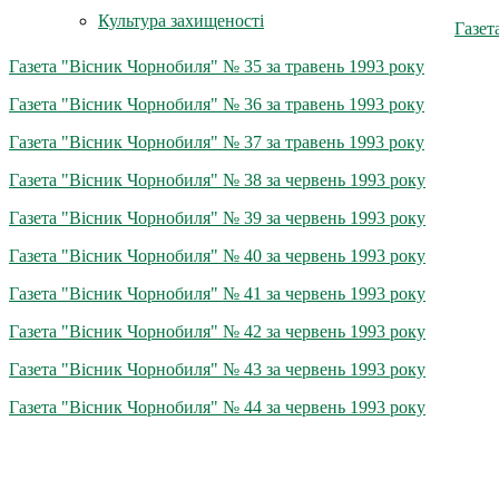
Культура захищеності
Газет
Газета "Вісник Чорнобиля" № 35 за травень 1993 року
Газета "Вісник Чорнобиля" № 36 за травень 1993 року
Газета "Вісник Чорнобиля" № 37 за травень 1993 року
Газета "Вісник Чорнобиля" № 38 за червень 1993 року
Газета "Вісник Чорнобиля" № 39 за червень 1993 року
Газета "Вісник Чорнобиля" № 40 за червень 1993 року
Газета "Вісник Чорнобиля" № 41 за червень 1993 року
Газета "Вісник Чорнобиля" № 42 за червень 1993 року
Газета "Вісник Чорнобиля" № 43 за червень 1993 року
Газета "Вісник Чорнобиля" № 44 за червень 1993 року