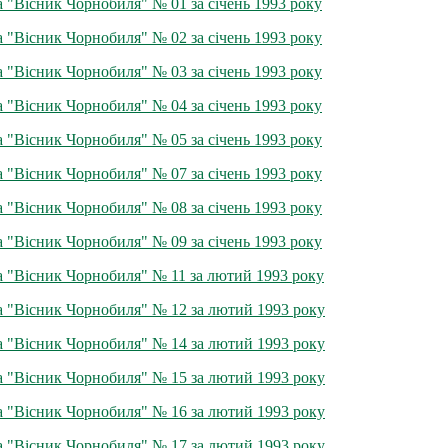
а "Вісник Чорнобиля" № 01 за січень 1993 року
а "Вісник Чорнобиля" № 02 за січень 1993 року
а "Вісник Чорнобиля" № 03 за січень 1993 року
а "Вісник Чорнобиля" № 04 за січень 1993 року
а "Вісник Чорнобиля" № 05 за січень 1993 року
а "Вісник Чорнобиля" № 07 за січень 1993 року
а "Вісник Чорнобиля" № 08 за січень 1993 року
а "Вісник Чорнобиля" № 09 за січень 1993 року
а "Вісник Чорнобиля" № 11 за лютий 1993 року
а "Вісник Чорнобиля" № 12 за лютий 1993 року
а "Вісник Чорнобиля" № 14 за лютий 1993 року
а "Вісник Чорнобиля" № 15 за лютий 1993 року
а "Вісник Чорнобиля" № 16 за лютий 1993 року
а "Вісник Чорнобиля" № 17 за лютий 1993 року