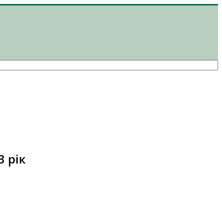
3 рік