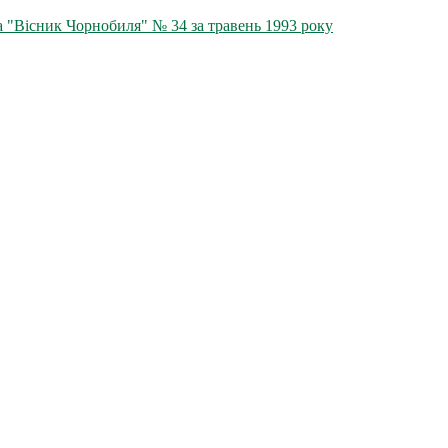
а "Вісник Чорнобиля" № 34 за травень 1993 року