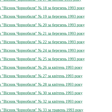
а "Вісник Чорнобиля" № 18 за березень 1993 року
а "Вісник Чорнобиля" № 19 за березень 1993 року
а "Вісник Чорнобиля" № 20 за березень 1993 року
а "Вісник Чорнобиля" № 21 за березень 1993 року
а "Вісник Чорнобиля" № 22 за березень 1993 року
а "Вісник Чорнобиля" № 24 за березень 1993 року
а "Вісник Чорнобиля" № 25 за березень 1993 року
а "Вісник Чорнобиля" № 26 за квітень 1993 року
а "Вісник Чорнобиля" № 27 за квітень 1993 року
а "Вісник Чорнобиля" № 28 за квітень 1993 року
а "Вісник Чорнобиля" № 30 за квітень 1993 року
а "Вісник Чорнобиля" № 32 за квітень 1993 року
а "Вісник Чорнобиля" № 33 за травень 1993 року