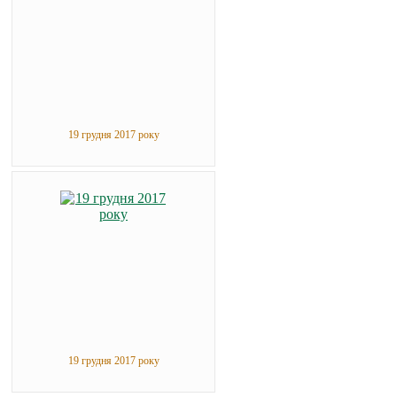
19 грудня 2017 року
19 грудня 2017 року