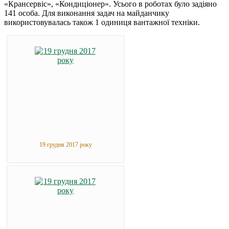
«Крансервіс», «Кондиціонер». Усього в роботах було задіяно
141 особа. Для виконання задач на майданчику
використовувалась також 1 одиниця вантажної техніки.
19 грудня 2017 року