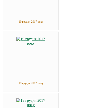
19 грудня 2017 року
19 грудня 2017 року