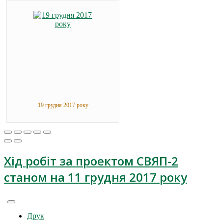
19 грудня 2017 року
Хід робіт за проектом СВЯП-2
станом на 11 грудня 2017 року
Друк