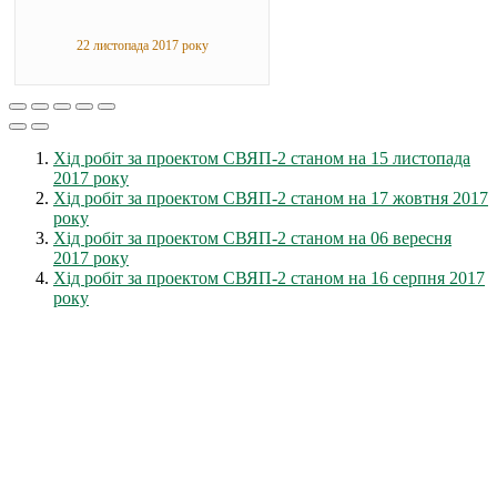
22 листопада 2017 року
Хід робіт за проектом СВЯП-2 станом на 15 листопада
2017 року
Хід робіт за проектом СВЯП-2 станом на 17 жовтня 2017
року
Хід робіт за проектом СВЯП-2 станом на 06 вересня
2017 року
Хід робіт за проектом СВЯП-2 станом на 16 серпня 2017
року