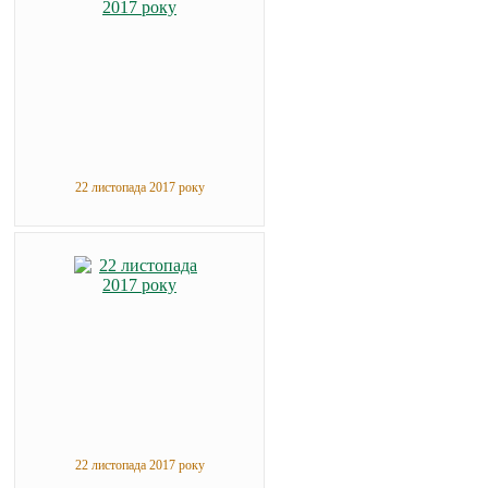
22 листопада 2017 року
22 листопада 2017 року