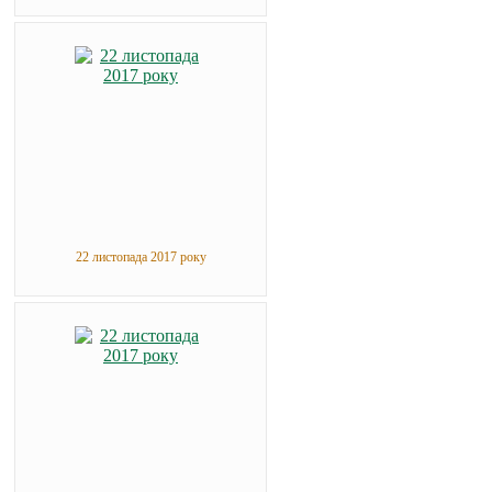
22 листопада 2017 року