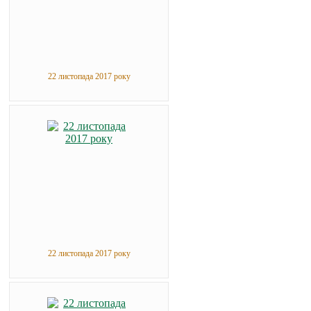
22 листопада 2017 року
22 листопада 2017 року