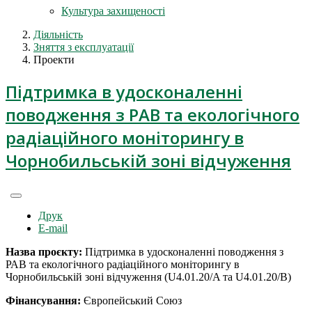
Культура захищеності
Діяльність
Зняття з експлуатації
Проекти
Підтримка в удосконаленні
поводження з РАВ та екологічного
радіаційного моніторингу в
Чорнобильській зоні відчуження
Друк
E-mail
Назва проєкту:
Підтримка в удосконаленні поводження з
РАВ та екологічного радіаційного моніторингу в
Чорнобильській зоні відчуження (U4.01.20/A та U4.01.20/B)
Фінансування:
Європейський Союз