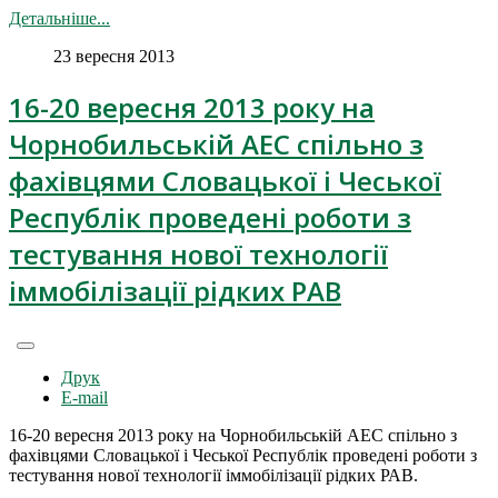
Детальніше...
23 вересня 2013
16-20 вересня 2013 року на
Чорнобильській АЕС спільно з
фахівцями Словацької і Чеської
Республік проведені роботи з
тестування нової технології
іммобілізації рідких РАВ
Друк
E-mail
16-20 вересня 2013 року на Чорнобильській АЕС спільно з
фахівцями Словацької і Чеської Республік проведені роботи з
тестування нової технології іммобілізації рідких РАВ.