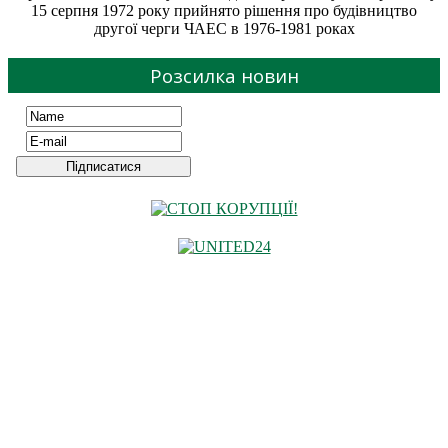
15 серпня 1972 року прийнято рішення про будівництво
другої черги ЧАЕС в 1976-1981 роках
Розсилка новин