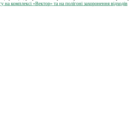
у на комплексі «Вектор» та на полігоні захоронення відходів